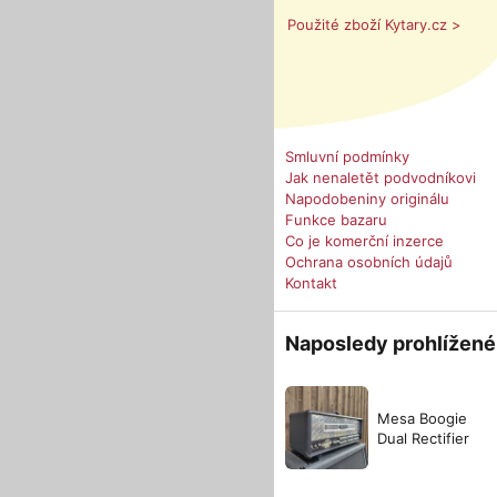
Použité zboží Kytary.cz >
Smluvní podmínky
Jak nenaletět podvodníkovi
Napodobeniny originálu
Funkce bazaru
Co je komerční inzerce
Ochrana osobních údajů
Kontakt
Naposledy prohlížené
Mesa Boogie
Dual Rectifier