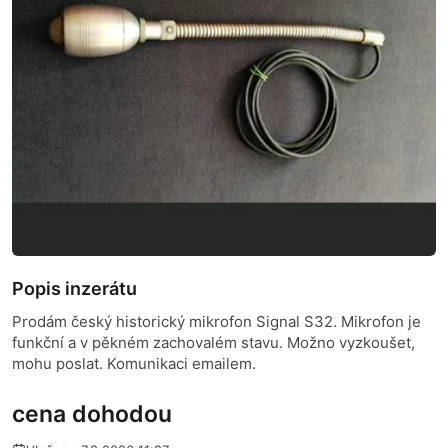
Popis inzerátu
Prodám český historický mikrofon Signal S32. Mikrofon je
funkční a v pěkném zachovalém stavu. Možno vyzkoušet,
mohu poslat. Komunikaci emailem.
cena dohodou