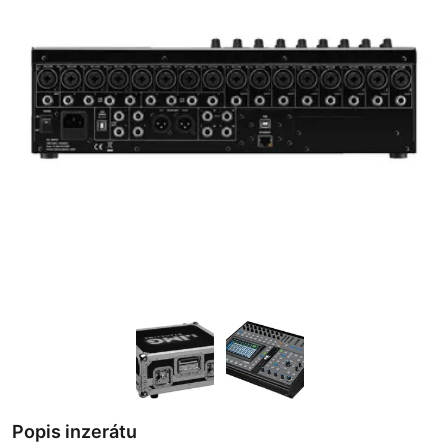
Popis inzerátu