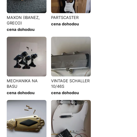
MAXON (IBANEZ,
PARTSCASTER
GRECO)
cena dohodou
cena dohodou
MECHANIKA NA
VINTAGE SCHALLER
BASU
10/46S
cena dohodou
cena dohodou