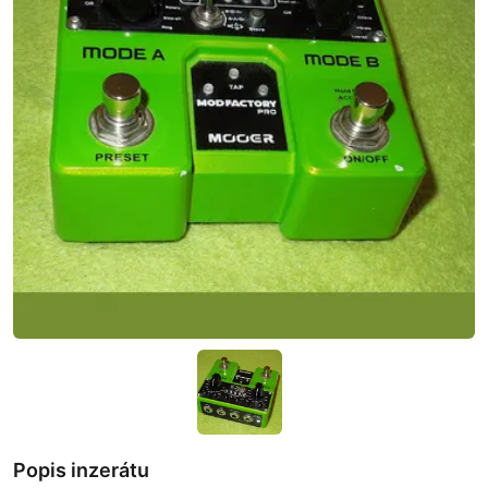
Popis inzerátu