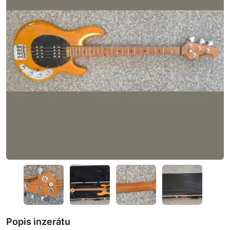
Popis inzerátu