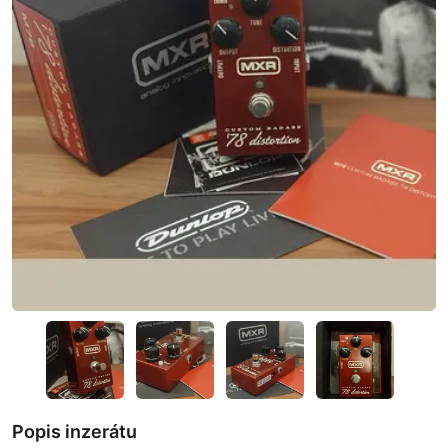
Popis inzerátu