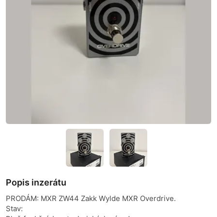
Popis inzerátu
PRODÁM: MXR ZW44 Zakk Wylde MXR Overdrive.
Stav: