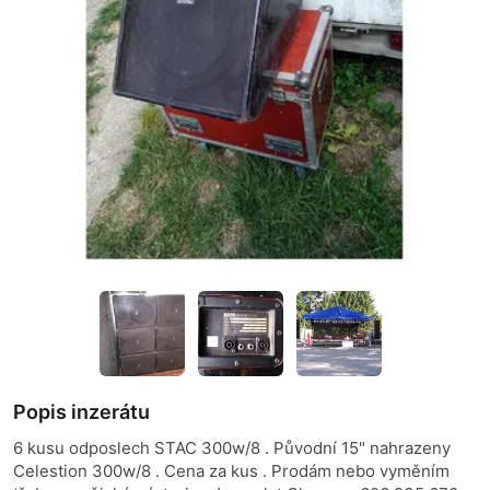
Popis inzerátu
6 kusu odposlech STAC 300w/8 . Původní 15" nahrazeny
Celestion 300w/8 . Cena za kus . Prodám nebo vyměním