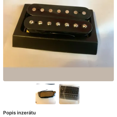
Popis inzerátu