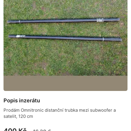
Popis inzerátu
Prodám Omnitronic distanční trubka mezi subwoofer a
satelit, 120 cm