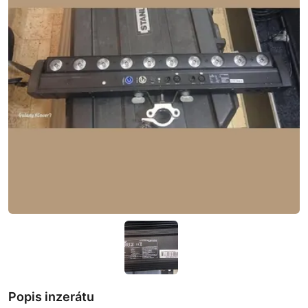
Popis inzerátu