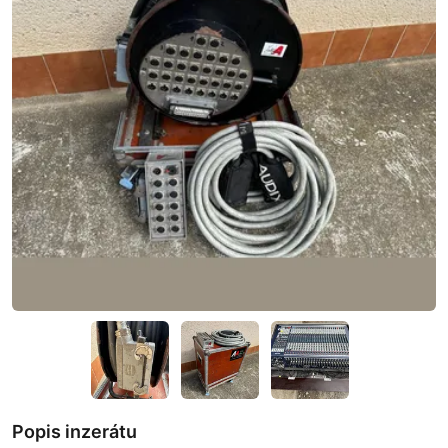
Popis inzerátu