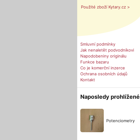
Použité zboží Kytary.cz >
Smluvní podmínky
Jak nenaletět podvodníkovi
Napodobeniny originálu
Funkce bazaru
Co je komerční inzerce
Ochrana osobních údajů
Kontakt
Naposledy prohlížené
Potenciometry