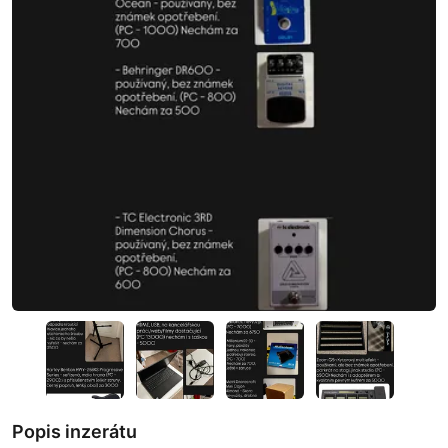
Popis inzerátu