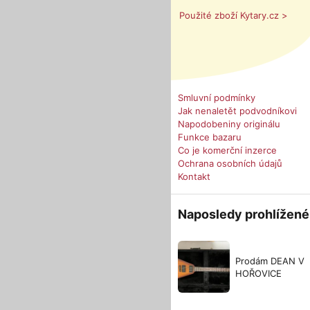
Použité zboží Kytary.cz >
Smluvní podmínky
Jak nenaletět podvodníkovi
Napodobeniny originálu
Funkce bazaru
Co je komerční inzerce
Ochrana osobních údajů
Kontakt
Naposledy prohlížené
Prodám DEAN V
HOŘOVICE