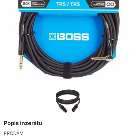
Popis inzerátu
PRODÁM