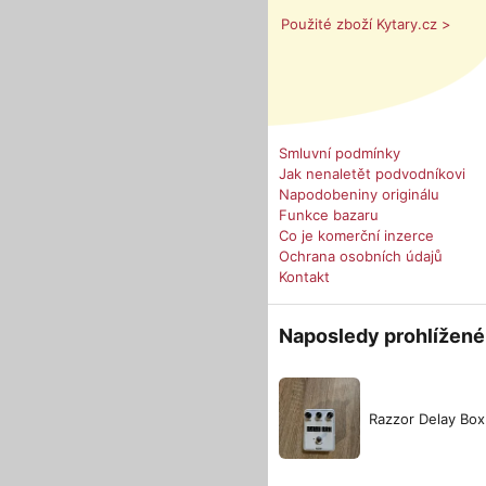
Použité zboží Kytary.cz >
Smluvní podmínky
Jak nenaletět podvodníkovi
Napodobeniny originálu
Funkce bazaru
Co je komerční inzerce
Ochrana osobních údajů
Kontakt
Naposledy prohlížené
Razzor Delay Box