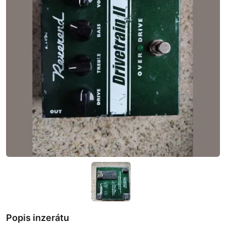
Popis inzerátu