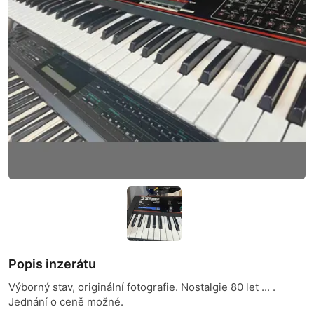
Popis inzerátu
Výborný stav, originální fotografie. Nostalgie 80 let ... .
Jednání o ceně možné.