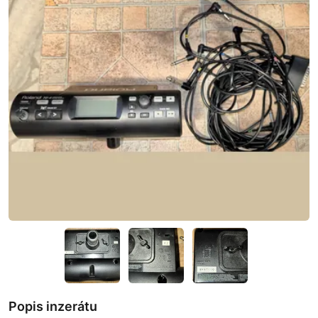
Popis inzerátu