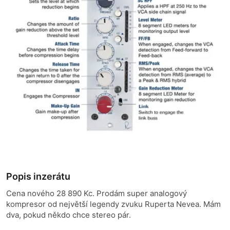
Popis inzerátu
Cena nového 28 890 Kc. Prodám super analogový
kompresor od největší legendy zvuku Ruperta Nevea. Mám
dva, pokud někdo chce stereo pár.