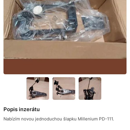
Popis inzerátu
Nabízím novou jednoduchou šlapku Millenium PD-111.