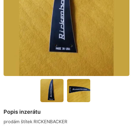
Popis inzerátu
prodám štítek RICKENBACKER