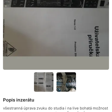
Popis inzerátu
všestranná úprava zvuku do studia i na live bohatá možnost