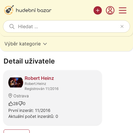
Výběr kategorie
Detail uživatele
Robert Heinz
Robert.Heinz
Registrován 11/2016
Ostrava
28
0
První inzerát: 11/2016
Aktuální počet inzerátů: 0