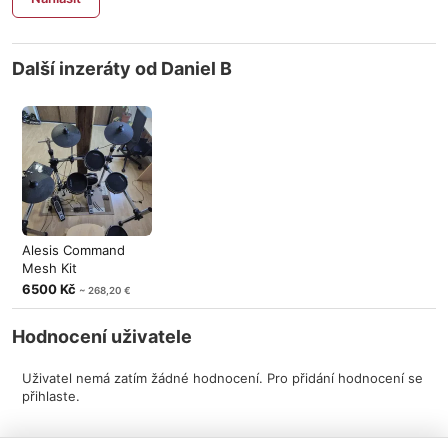
Další inzeráty od Daniel B
Alesis Command
Mesh Kit
6500 Kč
~ 268,20 €
Hodnocení uživatele
Uživatel nemá zatím žádné hodnocení. Pro přidání hodnocení se
přihlaste.