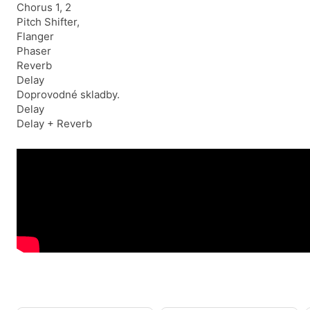
Chorus 1, 2
Pitch Shifter,
Flanger
Phaser
Reverb
Delay
Doprovodné skladby.
Delay
Delay + Reverb