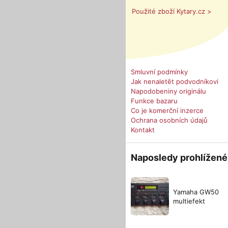
Použité zboží Kytary.cz >
Smluvní podmínky
Jak nenaletět podvodníkovi
Napodobeniny originálu
Funkce bazaru
Co je komerční inzerce
Ochrana osobních údajů
Kontakt
Naposledy prohlížené
Yamaha GW50
multiefekt