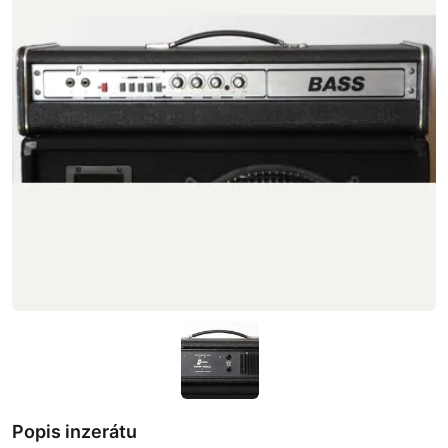
Popis inzerátu