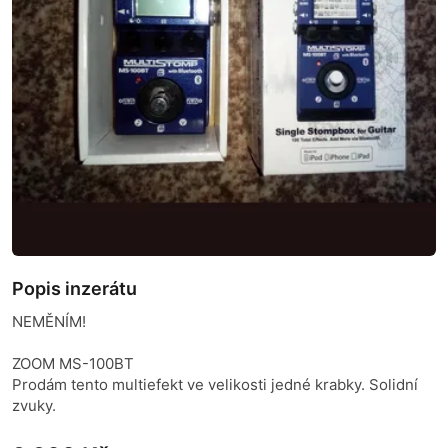
Popis inzerátu
NEMĚNÍM!
ZOOM MS-100BT
Prodám tento multiefekt ve velikosti jedné krabky. Solidní
zvuky.