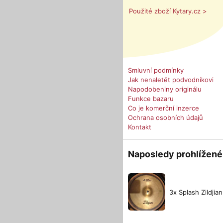
Použité zboží Kytary.cz >
Smluvní podmínky
Jak nenaletět podvodníkovi
Napodobeniny originálu
Funkce bazaru
Co je komerční inzerce
Ochrana osobních údajů
Kontakt
Naposledy prohlížené
3x Splash Zildjian