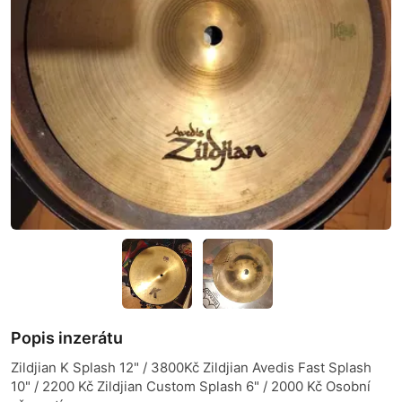
Popis inzerátu
Zildjian K Splash 12" / 3800Kč Zildjian Avedis Fast Splash
10" / 2200 Kč Zildjian Custom Splash 6" / 2000 Kč Osobní