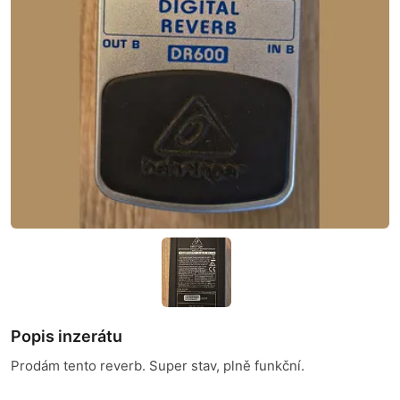
Popis inzerátu
Prodám tento reverb. Super stav, plně funkční.