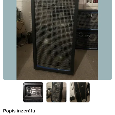
Popis inzerátu