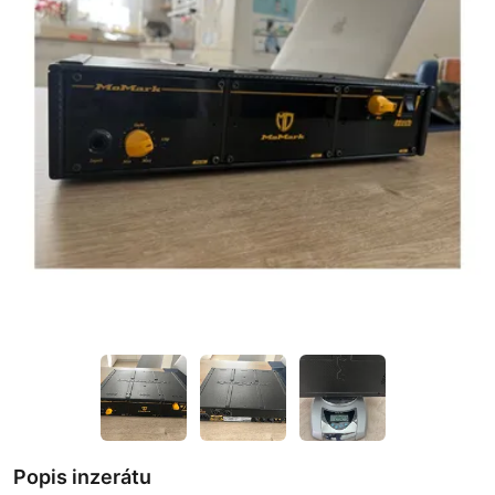
Popis inzerátu