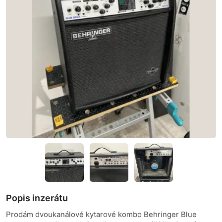
Popis inzerátu
Prodám dvoukanálové kytarové kombo Behringer Blue