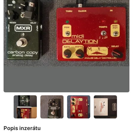
Popis inzerátu