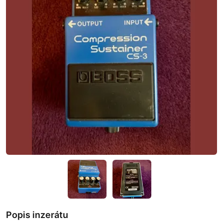
Popis inzerátu