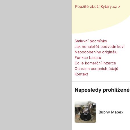
Použité zboží Kytary.cz >
Smluvní podmínky
Jak nenaletět podvodníkovi
Napodobeniny originálu
Funkce bazaru
Co je komerční inzerce
Ochrana osobních údajů
Kontakt
Naposledy prohlížené
Bubny Mapex