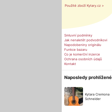
Použité zboží Kytary.cz >
Smluvní podmínky
Jak nenaletět podvodníkovi
Napodobeniny originálu
Funkce bazaru
Co je komerční inzerce
Ochrana osobních údajů
Kontakt
Naposledy prohlížené
Kytara Cremona
Schneider