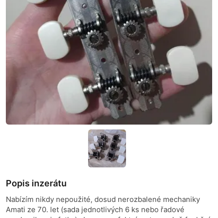
Popis inzerátu
Nabízím nikdy nepoužité, dosud nerozbalené mechaniky
Amati ze 70. let (sada jednotlivých 6 ks nebo řadové