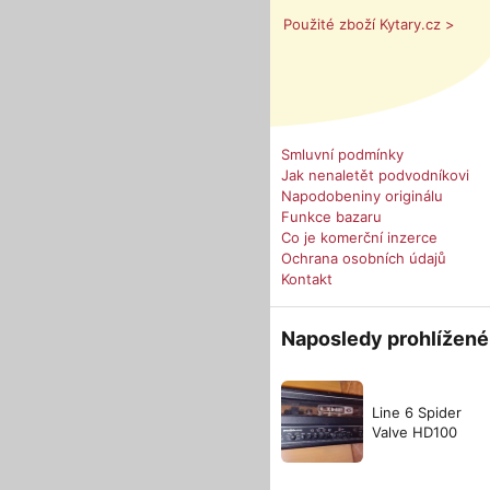
Použité zboží Kytary.cz >
Smluvní podmínky
Jak nenaletět podvodníkovi
Napodobeniny originálu
Funkce bazaru
Co je komerční inzerce
Ochrana osobních údajů
Kontakt
Naposledy prohlížené
Line 6 Spider
Valve HD100