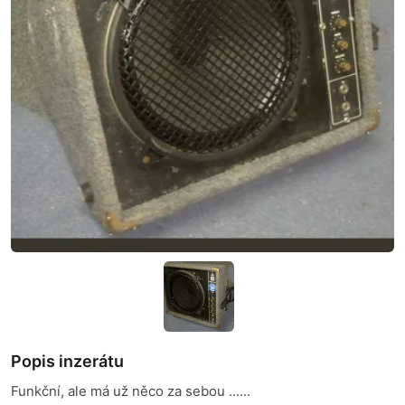
Popis inzerátu
Funkční, ale má už něco za sebou ......