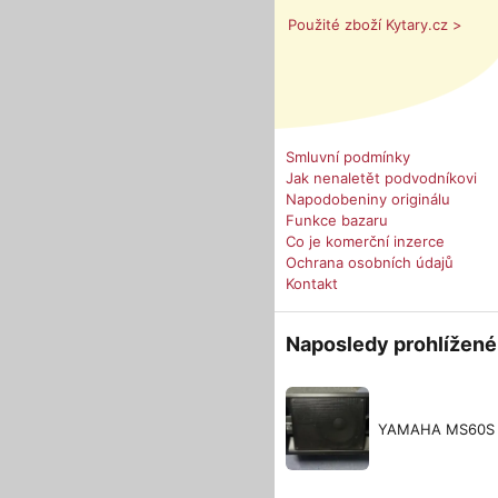
Použité zboží Kytary.cz >
Smluvní podmínky
Jak nenaletět podvodníkovi
Napodobeniny originálu
Funkce bazaru
Co je komerční inzerce
Ochrana osobních údajů
Kontakt
Naposledy prohlížené
YAMAHA MS60S