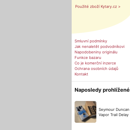
Použité zboží Kytary.cz >
Smluvní podmínky
Jak nenaletět podvodníkovi
Napodobeniny originálu
Funkce bazaru
Co je komerční inzerce
Ochrana osobních údajů
Kontakt
Naposledy prohlížené
Seymour Duncan
Vapor Trail Delay