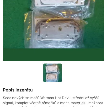
Popis inzerátu
Sada nových snímačů Warman Hot Devil, střední až vyšší
signal, komplet včetně rámečků a mont. materialu, možnost