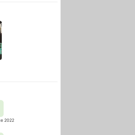
ce 2022