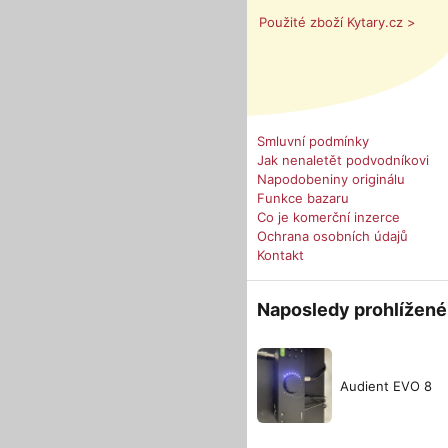
Použité zboží Kytary.cz >
Smluvní podmínky
Jak nenaletět podvodníkovi
Napodobeniny originálu
Funkce bazaru
Co je komerční inzerce
Ochrana osobních údajů
Kontakt
Naposledy prohlížené
Audient EVO 8