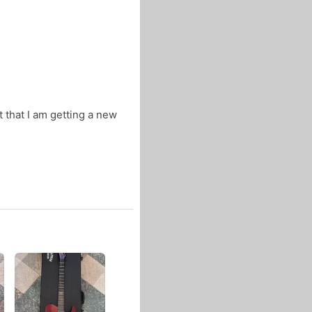
st that I am getting a new