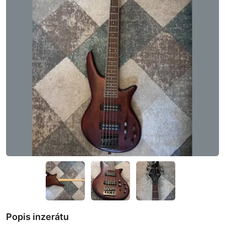
Popis inzerátu