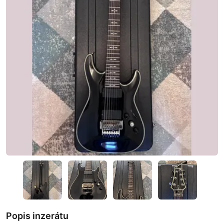
Popis inzerátu